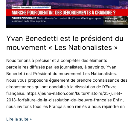
« Les
Nationalistes »
Yvan Benedetti est le président du
mouvement « Les Nationalistes »
Nous tenons à préciser et à compléter des éléments
parcellaires diffusés par les journalistes, à savoir qu’Yvan
Benedetti est Président du mouvement Les Nationalistes.
Nous vous proposons également de prendre connaissance des
circonstances qui ont conduits à la dissolution de l’Œuvre
française. https://jeune-nation.com/kultur/histoire/25-juillet-
2013-forfaiture-de-la-dissolution-de-loeuvre-francaise Enfin,
nous invitons tous les Français non reniés à nous rejoindre en
Lire la suite »