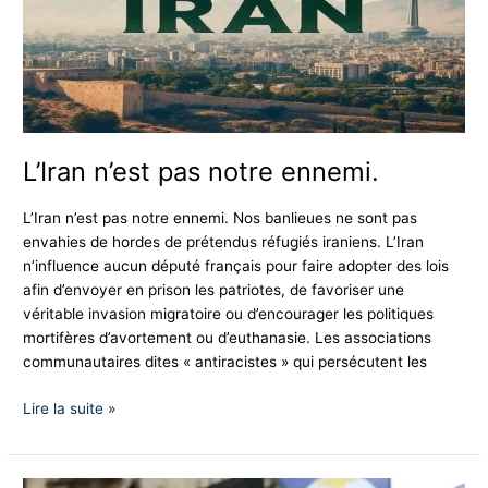
L’Iran n’est pas notre ennemi.
L’Iran n’est pas notre ennemi. Nos banlieues ne sont pas
envahies de hordes de prétendus réfugiés iraniens. L’Iran
n’influence aucun député français pour faire adopter des lois
afin d’envoyer en prison les patriotes, de favoriser une
véritable invasion migratoire ou d’encourager les politiques
mortifères d’avortement ou d’euthanasie. Les associations
communautaires dites « antiracistes » qui persécutent les
Lire la suite »