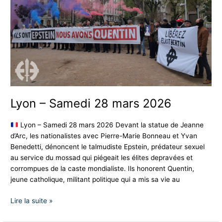
28
mars
2026
Lyon – Samedi 28 mars 2026
Lyon – Samedi 28 mars 2026 Devant la statue de Jeanne
d’Arc, les nationalistes avec Pierre-Marie Bonneau et Yvan
Benedetti, dénoncent le talmudiste Epstein, prédateur sexuel
au service du mossad qui piégeait les élites depravées et
corrompues de la caste mondialiste. Ils honorent Quentin,
jeune catholique, militant politique qui a mis sa vie au
Lire la suite »