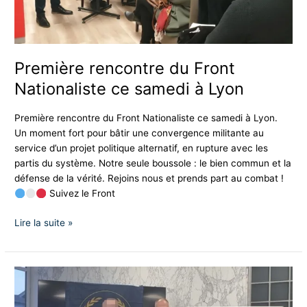
Première rencontre du Front
Nationaliste ce samedi à Lyon
Première rencontre du Front Nationaliste ce samedi à Lyon.
Un moment fort pour bâtir une convergence militante au
service d’un projet politique alternatif, en rupture avec les
partis du système. Notre seule boussole : le bien commun et la
défense de la vérité. Rejoins nous et prends part au combat !
Suivez le Front
Lire la suite »
Nancy
:
Vers