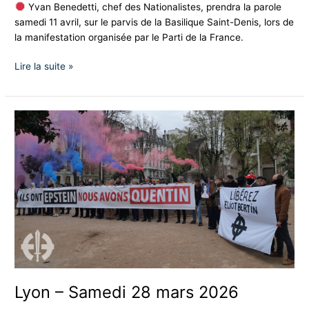
Yvan Benedetti, chef des Nationalistes, prendra la parole
samedi 11 avril, sur le parvis de la Basilique Saint-Denis, lors de
la manifestation organisée par le Parti de la France.
Lire la suite »
Lyon
–
Samedi
28
mars
2026
Lyon – Samedi 28 mars 2026