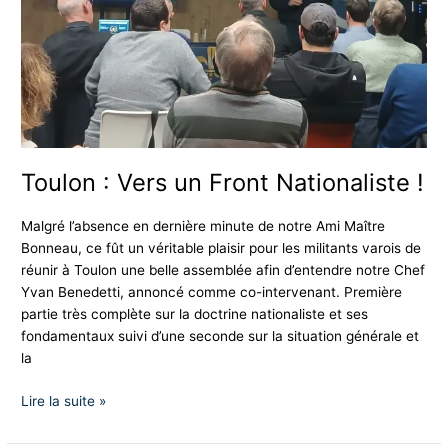
Toulon : Vers un Front Nationaliste !
Malgré l’absence en dernière minute de notre Ami Maître
Bonneau, ce fût un véritable plaisir pour les militants varois de
réunir à Toulon une belle assemblée afin d’entendre notre Chef
Yvan Benedetti, annoncé comme co-intervenant. Première
partie très complète sur la doctrine nationaliste et ses
fondamentaux suivi d’une seconde sur la situation générale et
la
Lire la suite »