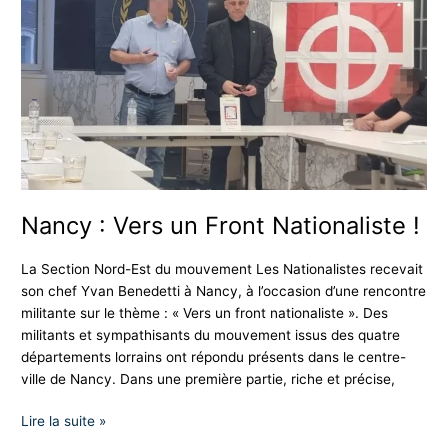
un
Front
Nationaliste
!
Nancy : Vers un Front Nationaliste !
La Section Nord-Est du mouvement Les Nationalistes recevait
son chef Yvan Benedetti à Nancy, à l’occasion d’une rencontre
militante sur le thème : « Vers un front nationaliste ». Des
militants et sympathisants du mouvement issus des quatre
départements lorrains ont répondu présents dans le centre-
ville de Nancy. Dans une première partie, riche et précise,
Lire la suite »