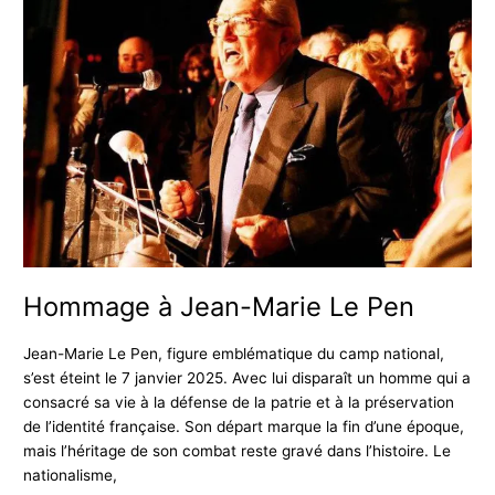
à
Jean-
Marie
Le
Pen
Hommage à Jean-Marie Le Pen
Jean-Marie Le Pen, figure emblématique du camp national,
s’est éteint le 7 janvier 2025. Avec lui disparaît un homme qui a
consacré sa vie à la défense de la patrie et à la préservation
de l’identité française. Son départ marque la fin d’une époque,
mais l’héritage de son combat reste gravé dans l’histoire. Le
nationalisme,