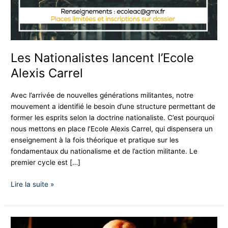
Les Nationalistes lancent l’Ecole
Alexis Carrel
Avec l’arrivée de nouvelles générations militantes, notre
mouvement a identifié le besoin d’une structure permettant de
former les esprits selon la doctrine nationaliste. C’est pourquoi
nous mettons en place l’Ecole Alexis Carrel, qui dispensera un
enseignement à la fois théorique et pratique sur les
fondamentaux du nationalisme et de l’action militante. Le
premier cycle est […]
Lire la suite »
Hommage