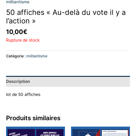
militantisme
50 affiches « Au-delà du vote il y a
l’action »
10,00
€
Rupture de stock
Catégorie :
militantisme
Description
lot de 50 affiches
Produits similaires