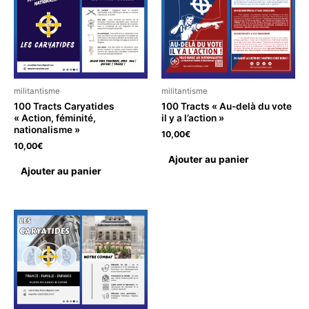
militantisme
militantisme
100 Tracts Caryatides
100 Tracts « Au-delà du vote
« Action, féminité,
il y a l’action »
nationalisme »
10,00
€
10,00
€
Ajouter au panier
Ajouter au panier