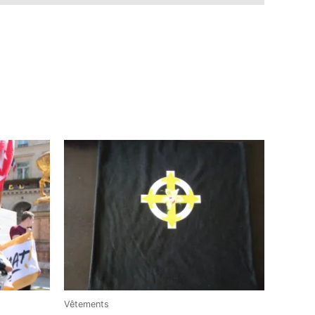
Vêtements