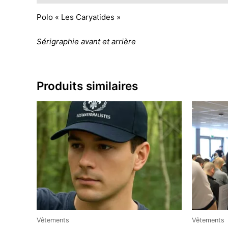
Polo « Les Caryatides »
Sérigraphie avant et arrière
Produits similaires
Vêtements
Vêtements