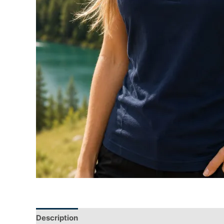
Description
Informations complémentaires