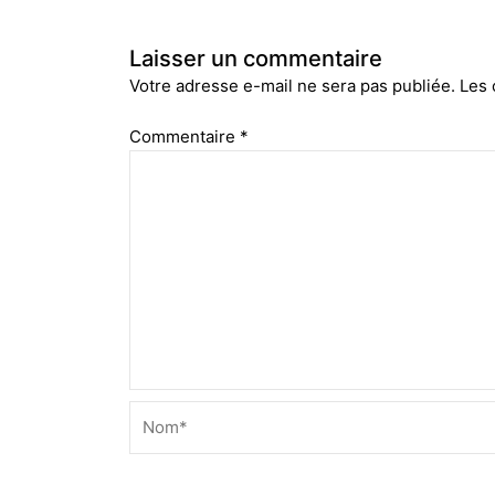
Laisser un commentaire
Votre adresse e-mail ne sera pas publiée.
Les 
Commentaire
*
Nom*