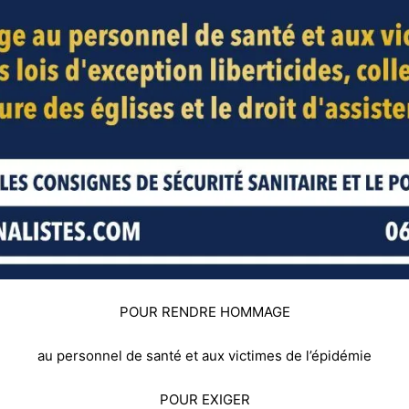
POUR RENDRE HOMMAGE
au personnel de santé et aux victimes de l’épidémie
POUR EXIGER