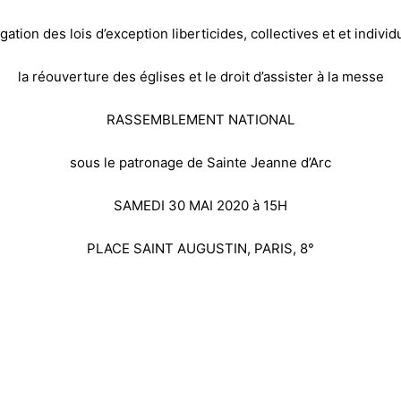
ogation des lois d’exception liberticides, collectives et et individ
la réouverture des églises et le droit d’assister à la messe
RASSEMBLEMENT NATIONAL
sous le patronage de Sainte Jeanne d’Arc
SAMEDI 30 MAI 2020 à 15H
PLACE SAINT AUGUSTIN, PARIS, 8°