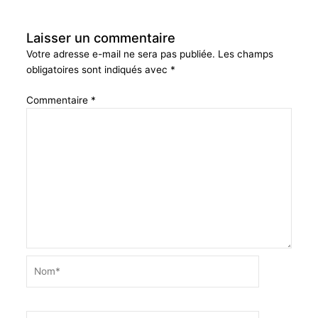
Laisser un commentaire
Votre adresse e-mail ne sera pas publiée.
Les champs
obligatoires sont indiqués avec
*
Commentaire
*
Nom*