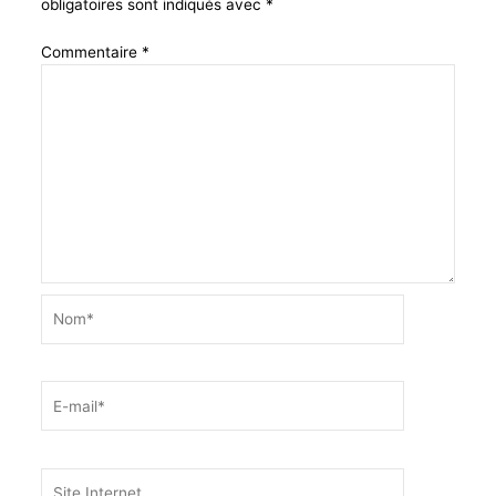
obligatoires sont indiqués avec
*
Commentaire
*
Nom*
E-
mail*
Site