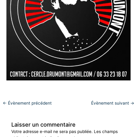
←
Évènement précédent
Évènement suivant
→
Laisser un commentaire
Votre adresse e-mail ne sera pas publiée.
Les champs