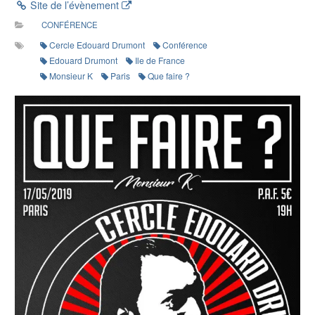
Site de l’évènement
CONFÉRENCE
Cercle Edouard Drumont
Conférence
Edouard Drumont
Ile de France
Monsieur K
Paris
Que faire ?