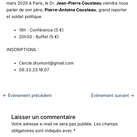
mars 2020 à
Paris
, le Dr.
Jean-Pierre Cousteau
viendra nous
parler de son père,
Pierre-Antoine
Cousteau
, grand reporter
et soldat politique.
19h : Conférence (5 €)
20h30 : Buffet (5 €)
INSCRIPTIONS :
Cercle.drumont@gmail.com
06.33.23.18.07
←
Évènement précédent
Évènement suivant
→
Laisser un commentaire
Votre adresse e-mail ne sera pas publiée.
Les champs
obligatoires sont indiqués avec
*