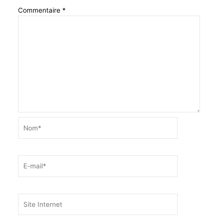
Commentaire
*
Nom*
E-
mail*
Site
Internet