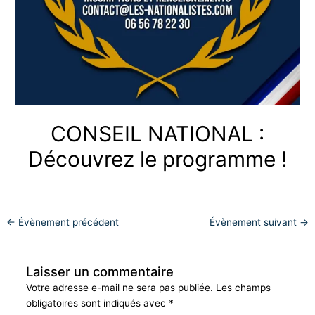
CONSEIL NATIONAL :
Découvrez le programme !
←
Évènement précédent
Évènement suivant
→
Laisser un commentaire
Votre adresse e-mail ne sera pas publiée.
Les champs
obligatoires sont indiqués avec
*