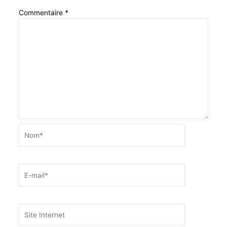
Commentaire
*
Nom*
E-
mail*
Site
Internet