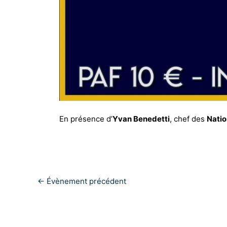
En présence d’
Yvan Benedetti
, chef des
Natio
←
Évènement précédent