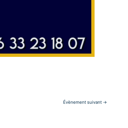
Évènement suivant
→