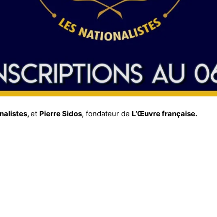
nalistes,
et
Pierre Sidos
, fondateur de
L’Œuvre française.