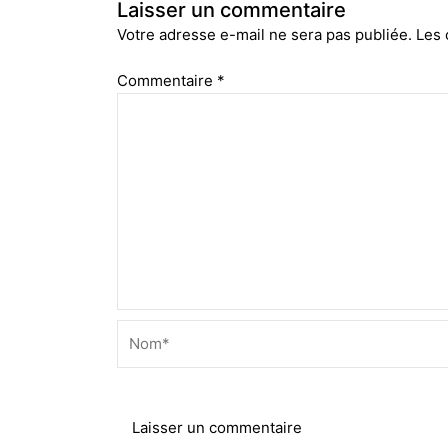
Laisser un commentaire
Votre adresse e-mail ne sera pas publiée.
Les 
Commentaire
*
Nom*