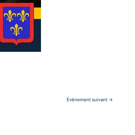
Évènement suivant
→