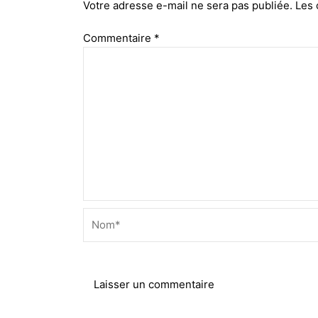
Votre adresse e-mail ne sera pas publiée.
Les 
Commentaire
*
Nom*