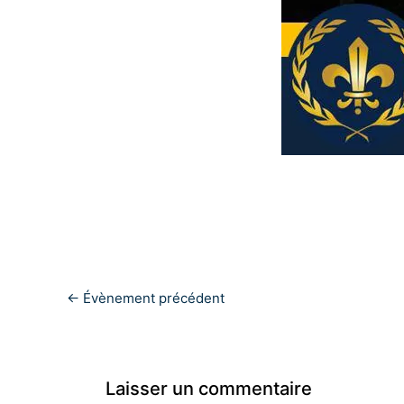
←
Évènement précédent
Laisser un commentaire