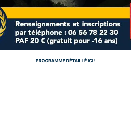
PROGRAMME DÉTAILLÉ ICI !