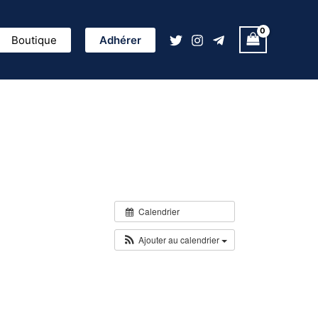
ercher
Boutique
Adhérer
Calendrier
Ajouter au calendrier