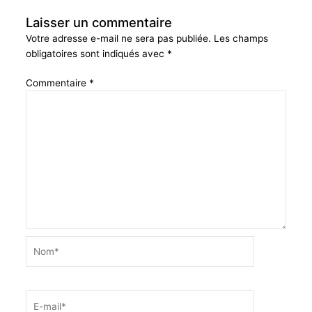
Laisser un commentaire
Votre adresse e-mail ne sera pas publiée.
Les champs
obligatoires sont indiqués avec
*
Commentaire
*
Nom*
E-