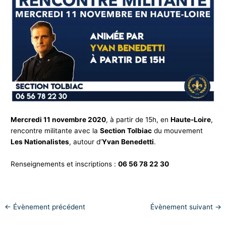
Mercredi 11 novembre 2020
, à partir de 15h, en
Haute-Loire
,
rencontre militante avec la
Section Tolbiac
du mouvement
Les Nationalistes
, autour d’
Yvan Benedetti
.
Renseignements et inscriptions :
06 56 78 22 30
←
Évènement précédent
Évènement suivant
→