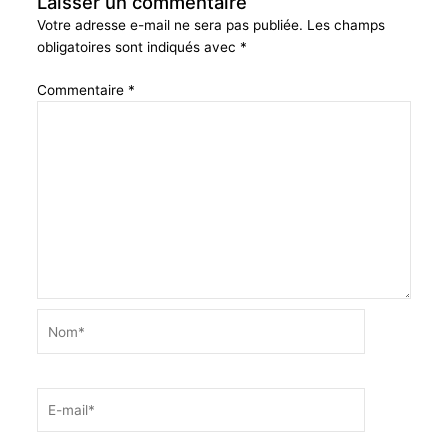
Laisser un commentaire
Votre adresse e-mail ne sera pas publiée.
Les champs
obligatoires sont indiqués avec
*
Commentaire
*
Nom*
E-
mail*