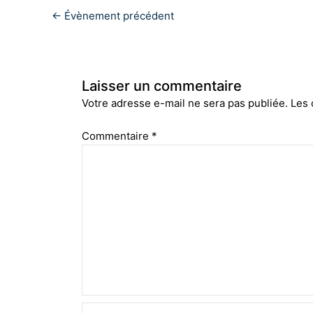
←
Évènement précédent
Laisser un commentaire
Votre adresse e-mail ne sera pas publiée.
Les 
Commentaire
*
Nom*