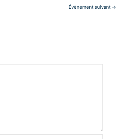
Évènement suivant
→