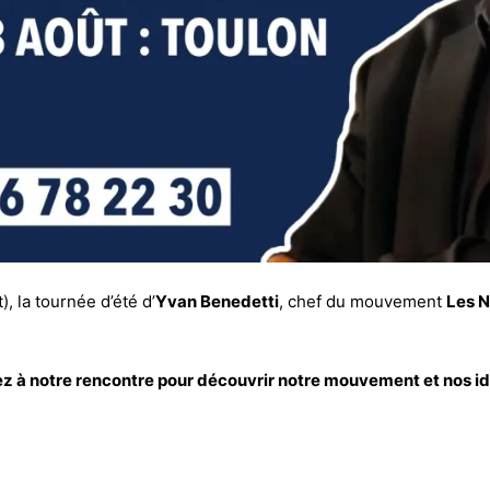
), la tournée d’été d’
Yvan Benedetti
, chef du mouvement
Les N
z à notre rencontre pour découvrir notre mouvement et nos id