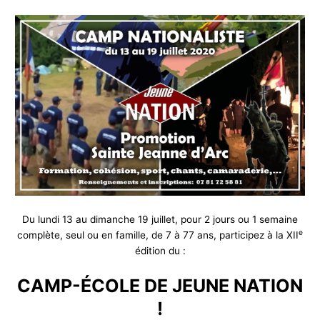
Du lundi 13 au dimanche 19 juillet, pour 2 jours ou 1 semaine
e
complète, seul ou en famille, de 7 à 77 ans, participez à la XII
édition du :
CAMP-ÉCOLE DE JEUNE NATION
!