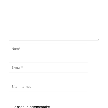
Nom*
E-
mail*
Site
Internet