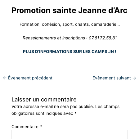
Promotion sainte Jeanne d’Arc
Formation, cohésion, sport, chants, camaraderie…
Renseignements et inscriptions : 07.81.72.58.81
PLUS D’INFORMATIONS SUR LES CAMPS JN !
←
Évènement précédent
Évènement suivant
→
Laisser un commentaire
Votre adresse e-mail ne sera pas publiée.
Les champs
obligatoires sont indiqués avec
*
Commentaire
*