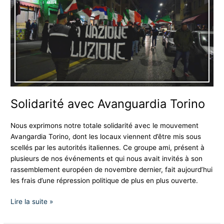
Avanguardia
Torino
Solidarité avec Avanguardia Torino
Nous exprimons notre totale solidarité avec le mouvement
Avangardia Torino, dont les locaux viennent d’être mis sous
scellés par les autorités italiennes. Ce groupe ami, présent à
plusieurs de nos événements et qui nous avait invités à son
rassemblement européen de novembre dernier, fait aujourd’hui
les frais d’une répression politique de plus en plus ouverte.
Lire la suite »