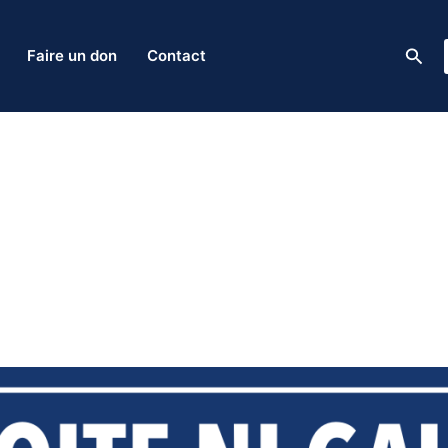
Rech
Faire un don
Contact