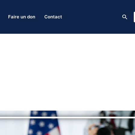
Rech
Faire un don
Contact