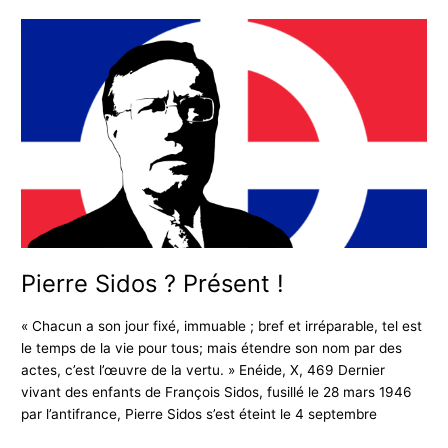
Pierre
Sidos
?
Présent
!
Pierre Sidos ? Présent !
« Chacun a son jour fixé, immuable ; bref et irréparable, tel est
le temps de la vie pour tous; mais étendre son nom par des
actes, c’est l’œuvre de la vertu. » Enéide, X, 469 Dernier
vivant des enfants de François Sidos, fusillé le 28 mars 1946
par l’antifrance, Pierre Sidos s’est éteint le 4 septembre