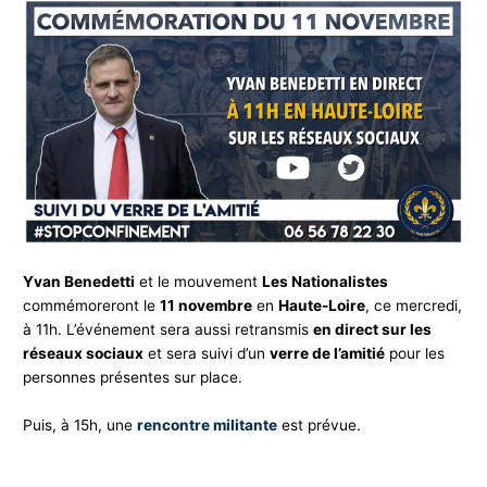
Yvan Benedetti
et le mouvement
Les Nationalistes
commémoreront le
11 novembre
en
Haute-Loire
, ce mercredi,
à 11h. L’événement sera aussi retransmis
en direct sur les
réseaux sociaux
et sera suivi d’un
verre de l’amitié
pour les
personnes présentes sur place.
Puis, à 15h, une
rencontre militante
est prévue.