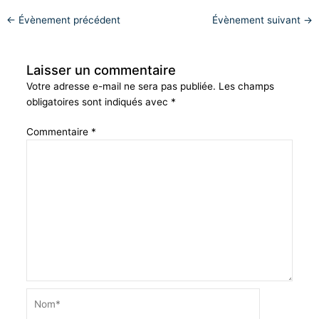
←
Évènement précédent
Évènement suivant
→
Laisser un commentaire
Votre adresse e-mail ne sera pas publiée.
Les champs
obligatoires sont indiqués avec
*
Commentaire
*
Nom*