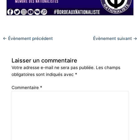
←
Évènement précédent
Évènement suivant
→
Laisser un commentaire
Votre adresse e-mail ne sera pas publiée.
Les champs
obligatoires sont indiqués avec
*
Commentaire
*