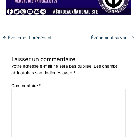
←
Évènement précédent
Évènement suivant
→
Laisser un commentaire
Votre adresse e-mail ne sera pas publiée.
Les champs
obligatoires sont indiqués avec
*
Commentaire
*