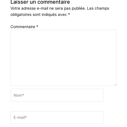
Laisser un commentaire
Votre adresse e-mail ne sera pas publiée.
Les champs
obligatoires sont indiqués avec
*
Commentaire
*
Nom*
E-
mail*