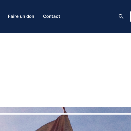
Rech
Faire un don
Contact