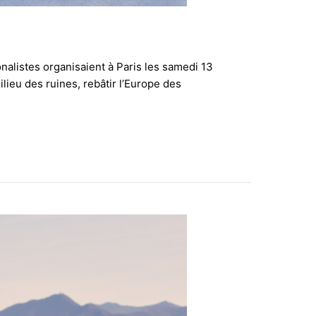
listes organisaient à Paris les samedi 13
lieu des ruines, rebâtir l’Europe des