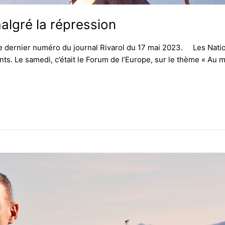
lgré la répression
dernier numéro du journal Rivarol du 17 mai 2023. Les Nationa
. Le samedi, c’était le Forum de l’Europe, sur le thème « Au mi