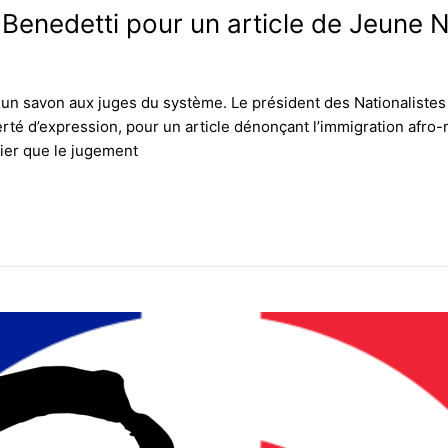
 Benedetti pour un article de Jeune 
 un savon aux juges du système. Le président des Nationalistes
té d’expression, pour un article dénonçant l’immigration afro-
rnier que le jugement