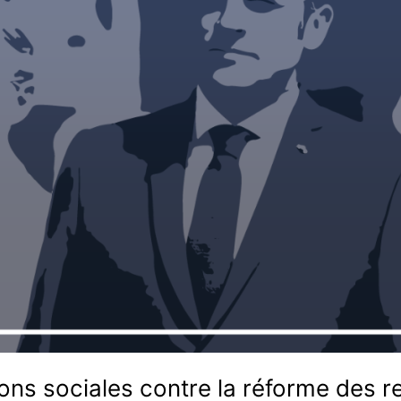
ns sociales contre la réforme des re