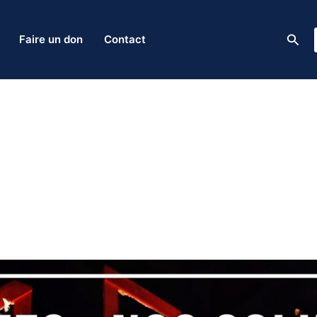
Rech
Faire un don
Contact